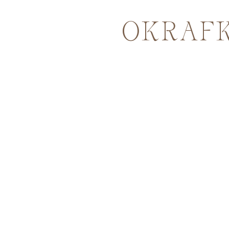
OKRAFK